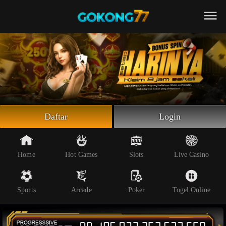
Beranda
Slot Online
Live Casino
Sportsbook
Arcade
Togel Online
Daftar
Login
Poker
Whatsapp
Home
Hot Games
Slots
Live Casino
Telegram
Sports
Arcade
Poker
Togel Online
Livechat