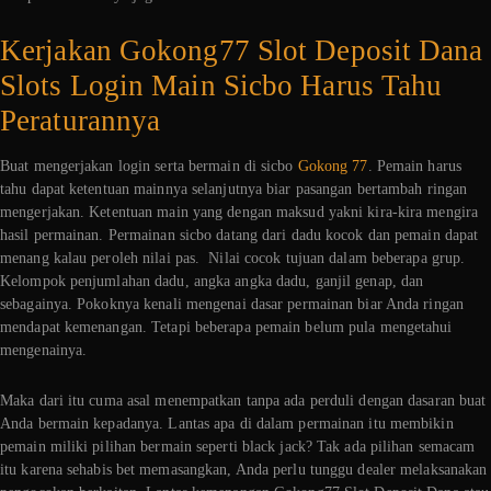
Kerjakan Gokong77 Slot Deposit Dana
Slots Login Main Sicbo Harus Tahu
Peraturannya
Buat mengerjakan login serta bermain di sicbo
Gokong 77
. Pemain harus
tahu dapat ketentuan mainnya selanjutnya biar pasangan bertambah ringan
mengerjakan. Ketentuan main yang dengan maksud yakni kira-kira mengira
hasil permainan. Permainan sicbo datang dari dadu kocok dan pemain dapat
menang kalau peroleh nilai pas. Nilai cocok tujuan dalam beberapa grup.
Kelompok penjumlahan dadu, angka angka dadu, ganjil genap, dan
sebagainya. Pokoknya kenali mengenai dasar permainan biar Anda ringan
mendapat kemenangan. Tetapi beberapa pemain belum pula mengetahui
mengenainya.
Maka dari itu cuma asal menempatkan tanpa ada perduli dengan dasaran buat
Anda bermain kepadanya. Lantas apa di dalam permainan itu membikin
pemain miliki pilihan bermain seperti black jack? Tak ada pilihan semacam
itu karena sehabis bet memasangkan, Anda perlu tunggu dealer melaksanakan