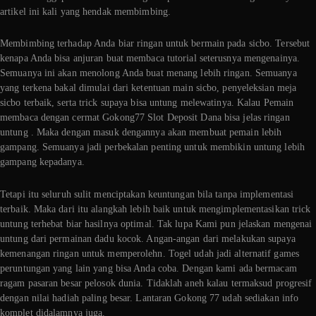
artikel ini kali yang hendak membimbing.
Membimbing terhadap Anda biar ringan untuk bermain pada sicbo. Tersebut
kenapa Anda bisa anjuran buat membaca tutorial seterusnya mengenainya.
Semuanya ini akan menolong Anda buat menang lebih ringan. Semuanya
yang terkena bakal dimulai dari ketentuan main sicbo, penyeleksian meja
sicbo terbaik, serta trick supaya bisa untung melewatinya. Kalau Pemain
membaca dengan cermat Gokong77 Slot Deposit Dana bisa jelas ringan
untung . Maka dengan masuk dengannya akan membuat pemain lebih
gampang. Semuanya jadi perbekalan penting untuk membikin untung lebih
gampang kepadanya.
Tetapi itu seluruh sulit menciptakan keuntungan bila tanpa implementasi
terbaik. Maka dari itu alangkah lebih baik untuk mengimplementasikan trick
untung terhebat biar hasilnya optimal. Tak lupa Kami pun jelaskan mengenai
untung dari permainan dadu kocok. Angan-angan dari melakukan supaya
kemenangan ringan untuk memperolehn. Togel udah jadi alternatif games
peruntungan yang lain yang bisa Anda coba. Dengan kami ada bermacam
ragam pasaran besar pelosok dunia. Tidaklah aneh kalau termaksud progresif
dengan nilai hadiah paling besar. Lantaran Gokong 77 udah sediakan info
komplet didalamnya juga.